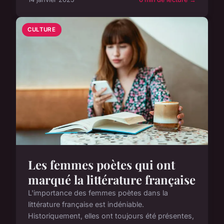
CULTURE
Les femmes poètes qui ont
marqué la littérature française
L'importance des femmes poètes dans la
littérature française est indéniable.
Historiquement, elles ont toujours été présentes,