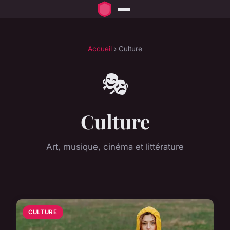
Accueil
› Culture
🎭
Culture
Art, musique, cinéma et littérature
CULTURE