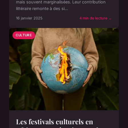
mais souvent marginalisées. Leur contribution
littéraire remonte à des si...
16 janvier 2025
4 min de lecture →
CULTURE
Les festivals culturels en