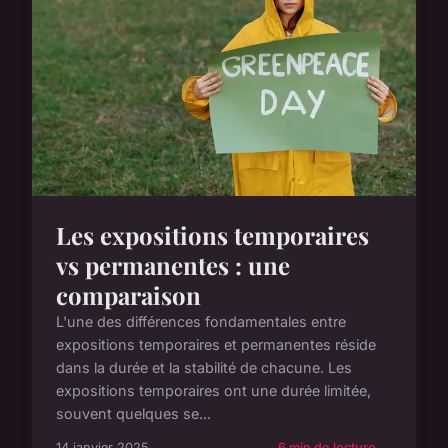
Les expositions temporaires
vs permanentes : une
comparaison
L'une des différences fondamentales entre
expositions temporaires et permanentes réside
dans la durée et la stabilité de chacune. Les
expositions temporaires ont une durée limitée,
souvent quelques se...
14 janvier 2025
6 min de lecture →