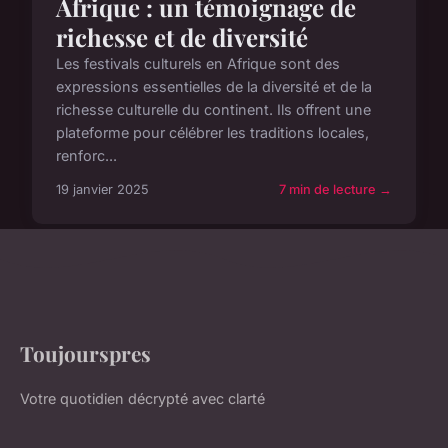
Afrique : un témoignage de
richesse et de diversité
Les festivals culturels en Afrique sont des
expressions essentielles de la diversité et de la
richesse culturelle du continent. Ils offrent une
plateforme pour célébrer les traditions locales,
renforc...
19 janvier 2025
7 min de lecture →
Toujourspres
Votre quotidien décrypté avec clarté