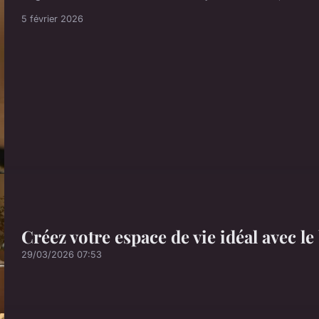
5 février 2026
Créez votre espace de vie idéal avec l
29/03/2026 07:53