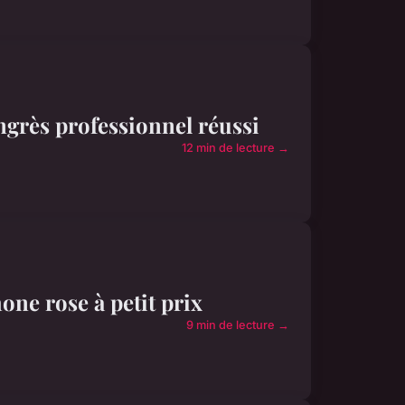
ngrès professionnel réussi
12 min de lecture →
one rose à petit prix
9 min de lecture →