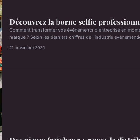
Découvrez la borne selfie profession
Comment transformer vos événements d'entreprise en momen
marque ? Selon les derniers chiffres de l'industrie événement
21 novembre 2025