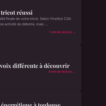
 tricot réussi
té finale de votre tricot. Selon l'Institut CSA
 activité de détente, mais ...
7 min de lecture →
 voix différente à découvrir
8 min de lecture →
 énergétique à toulouse