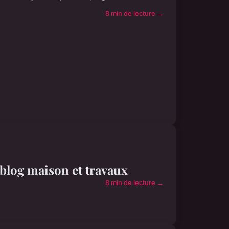
8 min de lecture →
e blog maison et travaux
8 min de lecture →