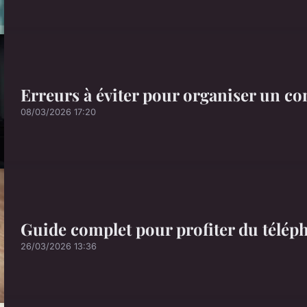
Erreurs à éviter pour organiser un co
08/03/2026 17:20
Guide complet pour profiter du téléph
26/03/2026 13:36