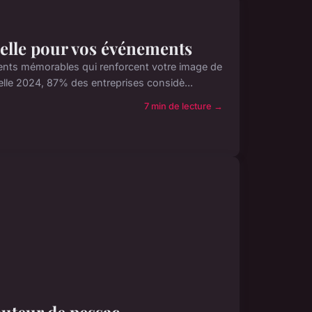
nelle pour vos événements
ts mémorables qui renforcent votre image de
ielle 2024, 87% des entreprises considè...
7 min de lecture →