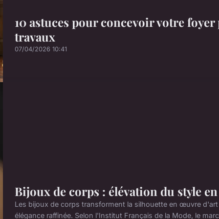
10 astuces pour concevoir votre foyer 
travaux
07/04/2026 10:41
Bijoux de corps : élévation du style e
Les bijoux de corps transforment la silhouette en œuvre d'art 
élégance raffinée. Selon l'Institut Français de la Mode, le mar