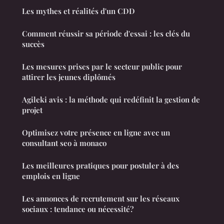
Les mythes et réalités d'un CDD
Comment réussir sa période d'essai : les clés du
succès
Les mesures prises par le secteur public pour
attirer les jeunes diplômés
Agileki avis : la méthode qui redéfinit la gestion de
projet
Optimisez votre présence en ligne avec un
consultant seo à monaco
Les meilleures pratiques pour postuler à des
emplois en ligne
Les annonces de recrutement sur les réseaux
sociaux : tendance ou nécessité?