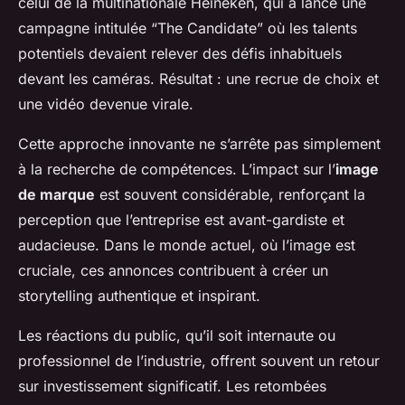
celui de la multinationale Heineken, qui a lancé une
campagne intitulée “The Candidate” où les talents
potentiels devaient relever des défis inhabituels
devant les caméras. Résultat : une recrue de choix et
une vidéo devenue virale.
Cette approche innovante ne s’arrête pas simplement
à la recherche de compétences. L’impact sur l’
image
de marque
est souvent considérable, renforçant la
perception que l’entreprise est avant-gardiste et
audacieuse. Dans le monde actuel, où l’image est
cruciale, ces annonces contribuent à créer un
storytelling authentique et inspirant.
Les réactions du public, qu’il soit internaute ou
professionnel de l’industrie, offrent souvent un retour
sur investissement significatif. Les retombées