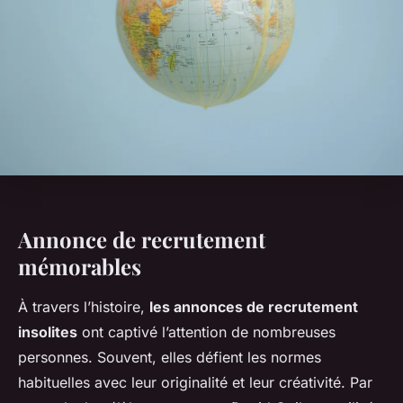
Annonce de recrutement
mémorables
À travers l’histoire,
les annonces de recrutement
insolites
ont captivé l’attention de nombreuses
personnes. Souvent, elles défient les normes
habituelles avec leur originalité et leur créativité. Par