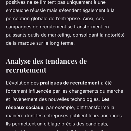
positives ne se limitent pas uniquement à une
embauche réussie mais s’étendent également à la
perception globale de l’entreprise. Ainsi, ces
campagnes de recrutement se transforment en
puissants outils de marketing, consolidant la notoriété
de la marque sur le long terme.
Analyse des tendances de
recrutement
L’évolution des
pratiques de recrutement
a été
fortement influencée par les changements du marché
et l’avènement des nouvelles technologies.
Les
réseaux sociaux
, par exemple, ont transformé la
manière dont les entreprises publient leurs annonces.
Ils permettent un ciblage précis des candidats,