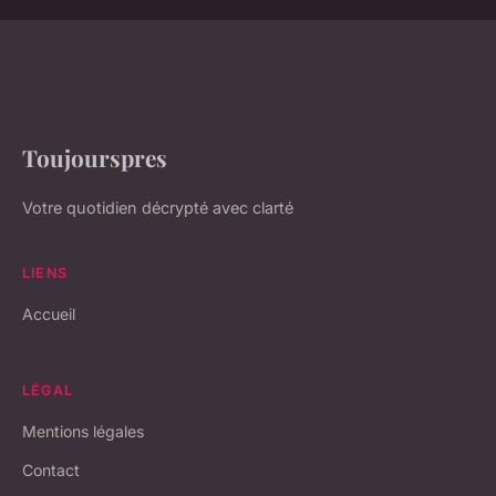
Toujourspres
Votre quotidien décrypté avec clarté
LIENS
Accueil
LÉGAL
Mentions légales
Contact