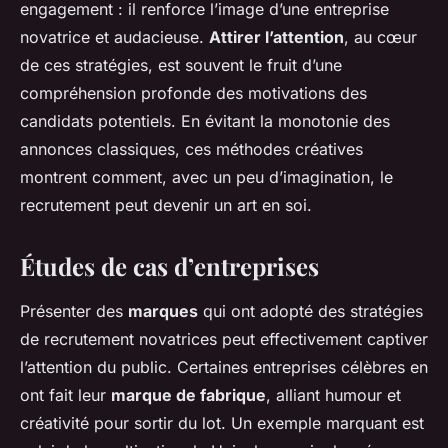
engagement : il renforce l’image d’une entreprise
novatrice et audacieuse.
Attirer l’attention
, au cœur
de ces stratégies, est souvent le fruit d’une
compréhension profonde des motivations des
candidats potentiels. En évitant la monotonie des
annonces classiques, ces méthodes créatives
montrent comment, avec un peu d’imagination, le
recrutement peut devenir un art en soi.
Études de cas d’entreprises
Présenter des
marques
qui ont adopté des stratégies
de recrutement novatrices peut effectivement captiver
l’attention du public. Certaines entreprises célèbres en
ont fait leur
marque de fabrique
, alliant humour et
créativité pour sortir du lot. Un exemple marquant est