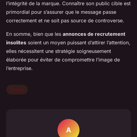
l’intégrité de la marque. Connaître son public cible est
primordial pour s’assurer que le message passe
correctement et ne soit pas source de controverse.
En somme, bien que les
annonces de recrutement
insolites
soient un moyen puissant d’attirer l’attention,
elles nécessitent une stratégie soigneusement
élaborée pour éviter de compromettre l’image de
l’entreprise.
Emploi
A