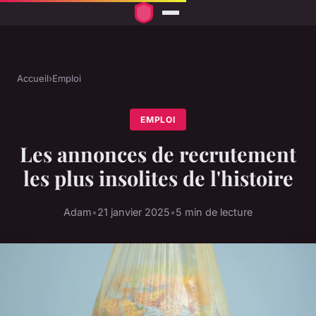
Accueil
›
Emploi
EMPLOI
Les annonces de recrutement
les plus insolites de l'histoire
Adam
•
21 janvier 2025
•
5 min de lecture