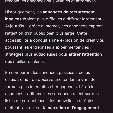
rendant les annonces plus visibles et attractives.
Historiquement, les
annonces de recrutement
insolites
étaient plus difficiles à diffuser largement.
Aujourd’hui, grâce à Internet, ces annonces captent
l’attention d’un public bien plus large. Cette
accessibilité a conduit à une explosion de créativité,
poussant les entreprises à expérimenter des
stratégies plus audacieuses pour
attirer l’attention
des meilleurs talents.
En comparant les annonces passées à celles
d’aujourd’hui, on observe une tendance vers des
formats plus interactifs et engageants. Là où les
annonces traditionnelles se concentraient sur des
listes de compétences, les nouvelles stratégies
mettent l’accent sur la
narration et l’engagement