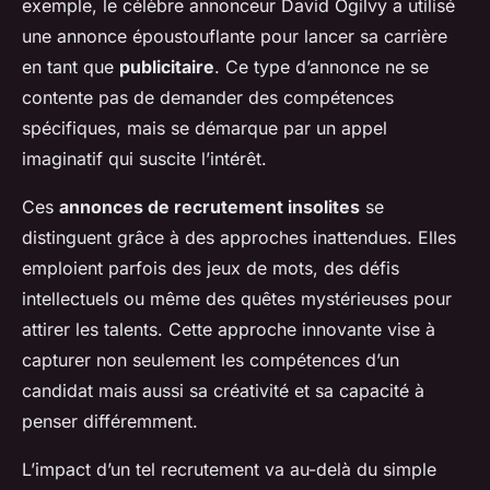
exemple, le célèbre annonceur David Ogilvy a utilisé
une annonce époustouflante pour lancer sa carrière
en tant que
publicitaire
. Ce type d’annonce ne se
contente pas de demander des compétences
spécifiques, mais se démarque par un appel
imaginatif qui suscite l’intérêt.
Ces
annonces de recrutement insolites
se
distinguent grâce à des approches inattendues. Elles
emploient parfois des jeux de mots, des défis
intellectuels ou même des quêtes mystérieuses pour
attirer les talents. Cette approche innovante vise à
capturer non seulement les compétences d’un
candidat mais aussi sa créativité et sa capacité à
penser différemment.
L’impact d’un tel recrutement va au-delà du simple