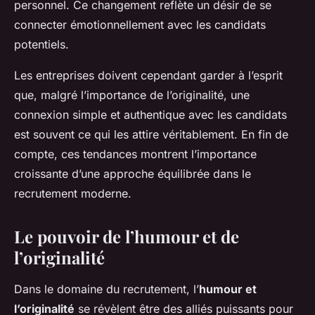
personnel. Ce changement reflète un désir de se
connecter émotionnellement avec les candidats
potentiels.
Les entreprises doivent cependant garder à l’esprit
que, malgré l’importance de l’originalité, une
connexion simple et authentique avec les candidats
est souvent ce qui les attire véritablement. En fin de
compte, ces tendances montrent l’importance
croissante d’une approche équilibrée dans le
recrutement moderne.
Le pouvoir de l’humour et de
l’originalité
Dans le domaine du recrutement, l’
humour et
l’originalité
se révèlent être des alliés puissants pour