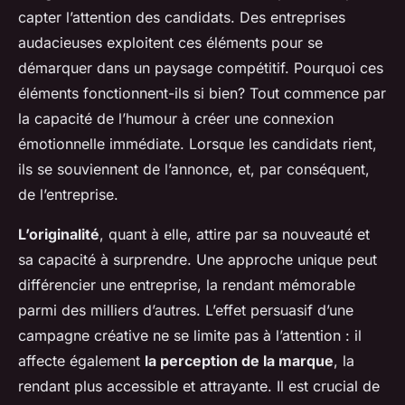
capter l’attention des candidats. Des entreprises
audacieuses exploitent ces éléments pour se
démarquer dans un paysage compétitif. Pourquoi ces
éléments fonctionnent-ils si bien? Tout commence par
la capacité de l’humour à créer une connexion
émotionnelle immédiate. Lorsque les candidats rient,
ils se souviennent de l’annonce, et, par conséquent,
de l’entreprise.
L’originalité
, quant à elle, attire par sa nouveauté et
sa capacité à surprendre. Une approche unique peut
différencier une entreprise, la rendant mémorable
parmi des milliers d’autres. L’effet persuasif d’une
campagne créative ne se limite pas à l’attention : il
affecte également
la perception de la marque
, la
rendant plus accessible et attrayante. Il est crucial de