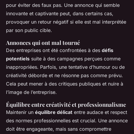
pour éviter des faux pas. Une annonce qui semble
innovante et captivante peut, dans certains cas,
provoquer un retour négatif si elle est mal interprétée
par son public cible.
Annonces qui ont mal tourné
Des entreprises ont été confrontées à des
défis
potentiels
suite à des campagnes perçues comme
inappropriées. Parfois, une tentative d’humour ou de
créativité déborde et ne résonne pas comme prévu.
Cela peut mener à des critiques publiques et nuire à
l’image de l’entreprise.
Équilibre entre créativité et professionnalisme
Maintenir un
équilibre délicat
entre audace et respect
des normes professionnelles est crucial. Une annonce
doit être engageante, mais sans compromettre