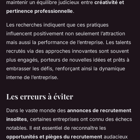
maintenir un équilibre judicieux entre
créativité et
pertinence professionnelle
.
Les recherches indiquent que ces pratiques
influencent positivement non seulement l’attraction
mais aussi la performance de l’entreprise. Les talents
recrutés via des approches innovantes sont souvent
plus engagés, porteurs de nouvelles idées et prêts à
embrasser les défis, renforçant ainsi la dynamique
interne de l’entreprise.
Les erreurs à éviter
Dans le vaste monde des
annonces de recrutement
insolites
, certaines entreprises ont connu des échecs
notables. Il est essentiel de reconnaître les
opportunités et pièges du recrutement
audacieux