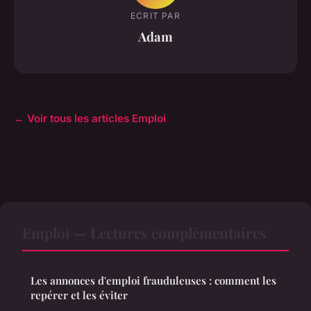
ECRIT PAR
Adam
← Voir tous les articles Emploi
Emploi — Lectures complémentaires
Les annonces d'emploi frauduleuses : comment les
repérer et les éviter