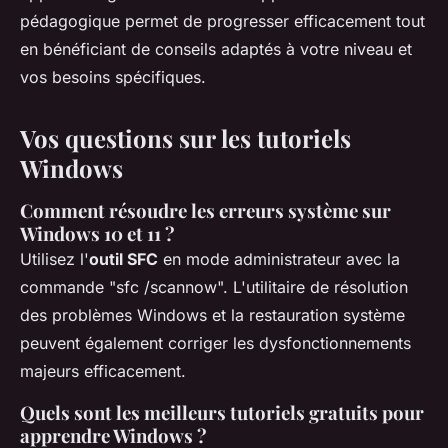
pédagogique permet de progresser efficacement tout
en bénéficiant de conseils adaptés à votre niveau et
vos besoins spécifiques.
Vos questions sur les tutoriels
Windows
Comment résoudre les erreurs système sur
Windows 10 et 11 ?
Utilisez l'
outil SFC
en mode administrateur avec la
commande "sfc /scannow". L'utilitaire de résolution
des problèmes Windows et la restauration système
peuvent également corriger les dysfonctionnements
majeurs efficacement.
Quels sont les meilleurs tutoriels gratuits pour
apprendre Windows ?