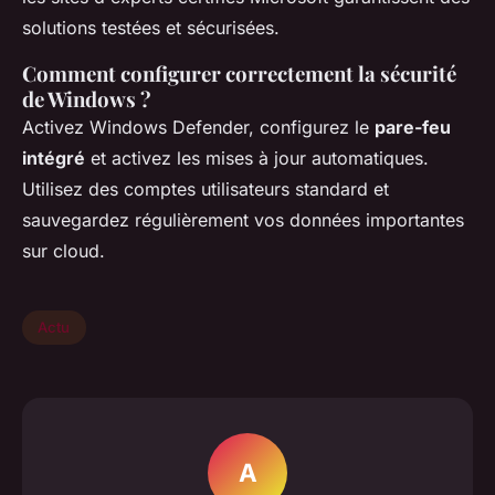
solutions testées et sécurisées.
Comment configurer correctement la sécurité
de Windows ?
Activez Windows Defender, configurez le
pare-feu
intégré
et activez les mises à jour automatiques.
Utilisez des comptes utilisateurs standard et
sauvegardez régulièrement vos données importantes
sur cloud.
Actu
A