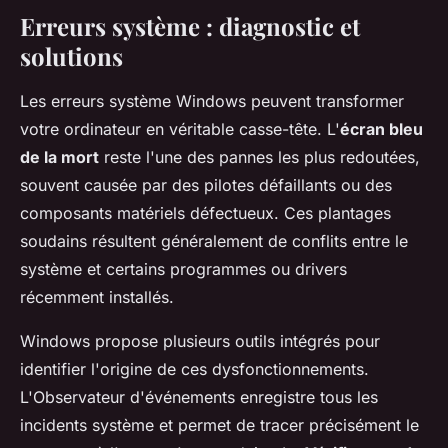
Erreurs système : diagnostic et
solutions
Les erreurs système Windows peuvent transformer
votre ordinateur en véritable casse-tête. L'
écran bleu
de la mort
reste l'une des pannes les plus redoutées,
souvent causée par des pilotes défaillants ou des
composants matériels défectueux. Ces plantages
soudains résultent généralement de conflits entre le
système et certains programmes ou drivers
récemment installés.
Windows propose plusieurs outils intégrés pour
identifier l'origine de ces dysfonctionnements.
L'Observateur d'événements enregistre tous les
incidents système et permet de tracer précisément le