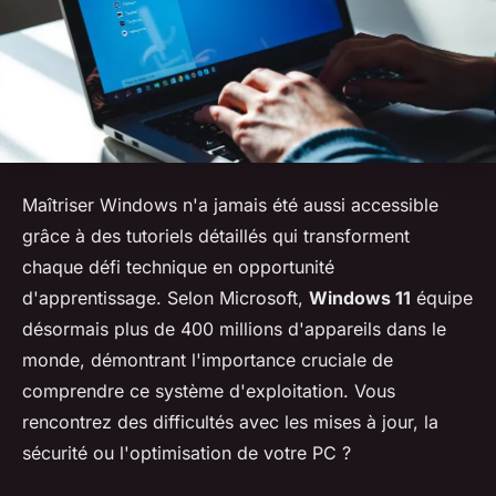
Maîtriser Windows n'a jamais été aussi accessible
grâce à des tutoriels détaillés qui transforment
chaque défi technique en opportunité
d'apprentissage. Selon Microsoft,
Windows 11
équipe
désormais plus de 400 millions d'appareils dans le
monde, démontrant l'importance cruciale de
comprendre ce système d'exploitation. Vous
rencontrez des difficultés avec les mises à jour, la
sécurité ou l'optimisation de votre PC ?