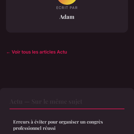
ECRIT PAR
Adam
← Voir tous les articles Actu
Actu — Sur le même sujet
Erreurs à éviter pour organiser un congrès
professionnel réussi