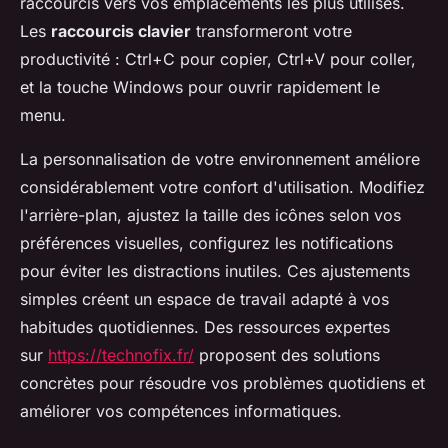
raccourcis vers vos emplacements les plus utilisés.
Les
raccourcis clavier
transformeront votre
productivité : Ctrl+C pour copier, Ctrl+V pour coller,
et la touche Windows pour ouvrir rapidement le
menu.
La personnalisation de votre environnement améliore
considérablement votre confort d'utilisation. Modifiez
l'arrière-plan, ajustez la taille des icônes selon vos
préférences visuelles, configurez les notifications
pour éviter les distractions inutiles. Ces ajustements
simples créent un espace de travail adapté à vos
habitudes quotidiennes. Des ressources expertes
sur
https://technofix.fr/
proposent des solutions
concrètes pour résoudre vos problèmes quotidiens et
améliorer vos compétences informatiques.