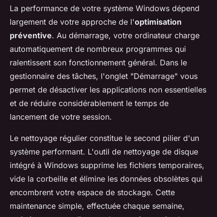
La performance de votre système Windows dépend
largement de votre approche de l'
optimisation
préventive
. Au démarrage, votre ordinateur charge
automatiquement de nombreux programmes qui
ralentissent son fonctionnement général. Dans le
gestionnaire des tâches, l'onglet "Démarrage" vous
permet de désactiver les applications non essentielles
et de réduire considérablement le temps de
lancement de votre session.
Le nettoyage régulier constitue le second pilier d'un
système performant. L'outil de nettoyage de disque
intégré à Windows supprime les fichiers temporaires,
vide la corbeille et élimine les données obsolètes qui
encombrent votre espace de stockage. Cette
maintenance simple, effectuée chaque semaine,