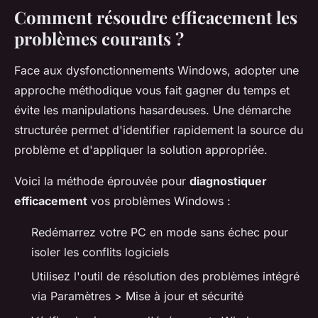
Comment résoudre efficacement les
problèmes courants ?
Face aux dysfonctionnements Windows, adopter une
approche méthodique vous fait gagner du temps et
évite les manipulations hasardeuses. Une démarche
structurée permet d'identifier rapidement la source du
problème et d'appliquer la solution appropriée.
Voici la méthode éprouvée pour
diagnostiquer
efficacement
vos problèmes Windows :
Redémarrez votre PC en mode sans échec pour
isoler les conflits logiciels
Utilisez l'outil de résolution des problèmes intégré
via Paramètres > Mise à jour et sécurité