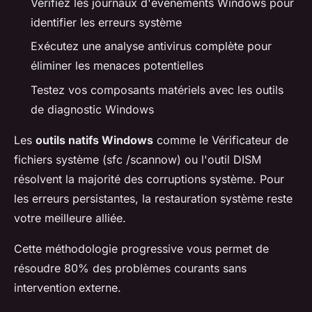
Vérifiez les journaux d'événements Windows pour
identifier les erreurs système
Exécutez une analyse antivirus complète pour
éliminer les menaces potentielles
Testez vos composants matériels avec les outils
de diagnostic Windows
Les
outils natifs Windows
comme le Vérificateur de
fichiers système (sfc /scannow) ou l'outil DISM
résolvent la majorité des corruptions système. Pour
les erreurs persistantes, la restauration système reste
votre meilleure alliée.
Cette méthodologie progressive vous permet de
résoudre 80% des problèmes courants sans
intervention externe.