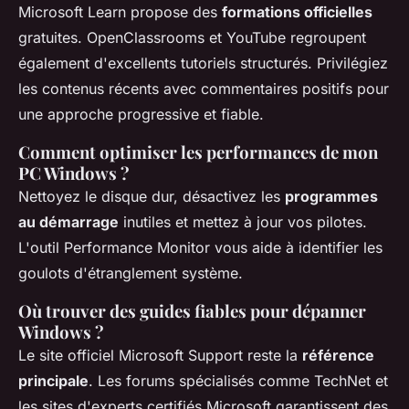
Microsoft Learn propose des
formations officielles
gratuites. OpenClassrooms et YouTube regroupent
également d'excellents tutoriels structurés. Privilégiez
les contenus récents avec commentaires positifs pour
une approche progressive et fiable.
Comment optimiser les performances de mon
PC Windows ?
Nettoyez le disque dur, désactivez les
programmes
au démarrage
inutiles et mettez à jour vos pilotes.
L'outil Performance Monitor vous aide à identifier les
goulots d'étranglement système.
Où trouver des guides fiables pour dépanner
Windows ?
Le site officiel Microsoft Support reste la
référence
principale
. Les forums spécialisés comme TechNet et
les sites d'experts certifiés Microsoft garantissent des