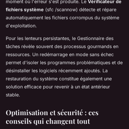
moment où l'erreur s'est produite. Le
Vérificateur de
fichiers système
(sfc /scannow) détecte et répare
automatiquement les fichiers corrompus du système
d'exploitation.
Pour les lenteurs persistantes, le Gestionnaire des
tâches révèle souvent des processus gourmands en
ressources. Un redémarrage en mode sans échec
permet d'isoler les programmes problématiques et de
désinstaller les logiciels récemment ajoutés. La
restauration du système constitue également une
solution efficace pour revenir à un état antérieur
stable.
Optimisation et sécurité : ces
conseils qui changent tout