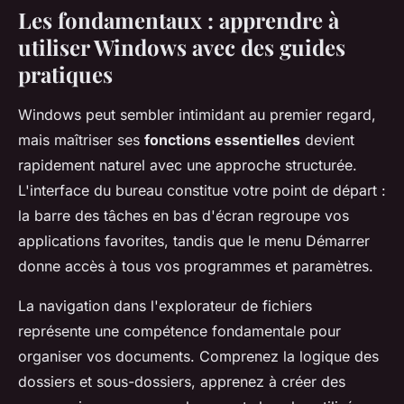
Les fondamentaux : apprendre à
utiliser Windows avec des guides
pratiques
Windows peut sembler intimidant au premier regard,
mais maîtriser ses
fonctions essentielles
devient
rapidement naturel avec une approche structurée.
L'interface du bureau constitue votre point de départ :
la barre des tâches en bas d'écran regroupe vos
applications favorites, tandis que le menu Démarrer
donne accès à tous vos programmes et paramètres.
La navigation dans l'explorateur de fichiers
représente une compétence fondamentale pour
organiser vos documents. Comprenez la logique des
dossiers et sous-dossiers, apprenez à créer des