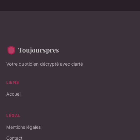
Toujourspres
Votre quotidien décrypté avec clarté
LIENS
Accueil
LÉGAL
Mentions légales
Contact