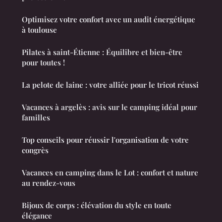
Optimisez votre confort avec un audit énergétique
à toulouse
Pilates à saint-Étienne : Équilibre et bien-être
pour toutes !
La pelote de laine : votre alliée pour le tricot réussi
Vacances à argelès : avis sur le camping idéal pour
familles
Top conseils pour réussir l'organisation de votre
congrès
Vacances en camping dans le Lot : confort et nature
au rendez-vous
Bijoux de corps : élévation du style en toute
élégance