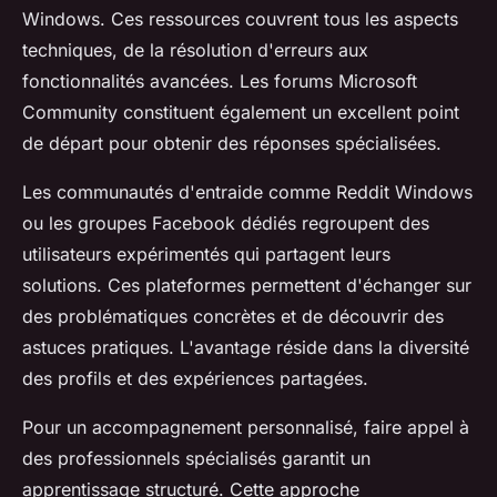
Windows. Ces ressources couvrent tous les aspects
techniques, de la résolution d'erreurs aux
fonctionnalités avancées. Les forums Microsoft
Community constituent également un excellent point
de départ pour obtenir des réponses spécialisées.
Les communautés d'entraide comme Reddit Windows
ou les groupes Facebook dédiés regroupent des
utilisateurs expérimentés qui partagent leurs
solutions. Ces plateformes permettent d'échanger sur
des problématiques concrètes et de découvrir des
astuces pratiques. L'avantage réside dans la diversité
des profils et des expériences partagées.
Pour un accompagnement personnalisé, faire appel à
des professionnels spécialisés garantit un
apprentissage structuré. Cette approche