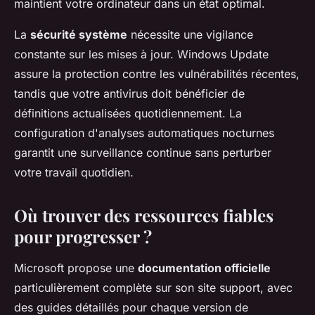
maintient votre ordinateur dans un état optimal.
La
sécurité système
nécessite une vigilance
constante sur les mises à jour. Windows Update
assure la protection contre les vulnérabilités récentes,
tandis que votre antivirus doit bénéficier de
définitions actualisées quotidiennement. La
configuration d'analyses automatiques nocturnes
garantit une surveillance continue sans perturber
votre travail quotidien.
Où trouver des ressources fiables
pour progresser ?
Microsoft propose une
documentation officielle
particulièrement complète sur son site support, avec
des guides détaillés pour chaque version de