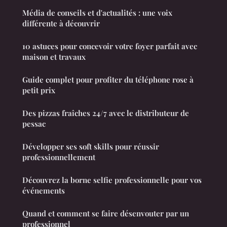
Média de conseils et d'actualités : une voix
différente à découvrir
10 astuces pour concevoir votre foyer parfait avec
maison et travaux
Guide complet pour profiter du téléphone rose à
petit prix
Des pizzas fraîches 24/7 avec le distributeur de
pessac
Développer ses soft skills pour réussir
professionnellement
Découvrez la borne selfie professionnelle pour vos
événements
Quand et comment se faire désenvouter par un
professionnel